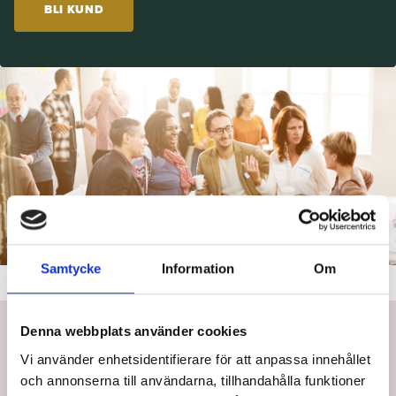
BLI KUND
Samtycke
Information
Om
Denna webbplats använder cookies
Välkommen till
Vi använder enhetsidentifierare för att anpassa innehållet
SummaVi
och annonserna till användarna, tillhandahålla funktioner